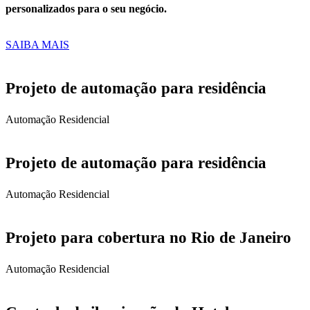
personalizados para o seu negócio.
SAIBA MAIS
Projeto de automação para residência
Automação Residencial
Projeto de automação para residência
Automação Residencial
Projeto para cobertura no Rio de Janeiro
Automação Residencial