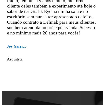
início, têm uns 19 anos e meio, me tornei
cliente deles também e experimento até hoje o
sabor de ter Grafik Eye na minha sala e no
escritório sem nunca ter apresentado defeito.
Quando contrato a Delmak para meus clientes,
sou bem atendida no pré e pós-venda. Sucesso
e no mínimo mais 20 anos para vocês!
Joy Garrido
Arquiteta