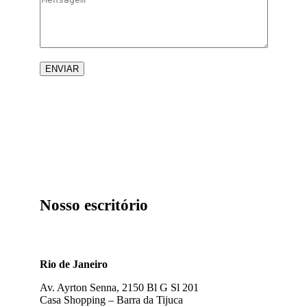
Nosso escritório
Rio de Janeiro
Av. Ayrton Senna, 2150 Bl G Sl 201
Casa Shopping – Barra da Tijuca