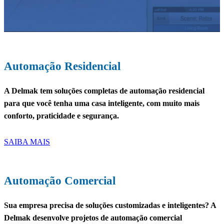
Automação Residencial
A
Delmak
tem soluções completas de
automação residencial
para que você tenha uma
casa inteligente
, com muito mais
conforto, praticidade e segurança.
SAIBA MAIS
Automação Comercial
Sua
empresa
precisa de
soluções customizadas e inteligentes
? A
Delmak
desenvolve projetos de
automação comercial