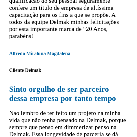
qualificação do seu pessoal seguramente
confere um título de empresa de altíssima
capacitação para os fins a que se propõe. A
todos da equipe Delmak minhas felicitações
por esta importante marca de “20 Anos,
parabéns!
Alfredo Miraluna Magdalena
Cliente Delmak
Sinto orgulho de ser parceiro
dessa empresa por tanto tempo
Nao lembro de ter feito um projeto na minha
vida que não tenha pensado na Delmak, porque
sempre que penso em dimmerizar penso na
Delmak. Essa longevidade de parceria se dá