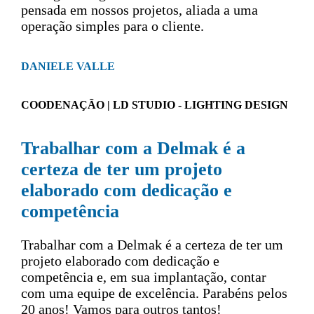
pensada em nossos projetos, aliada a uma
operação simples para o cliente.
DANIELE VALLE
COODENAÇÃO | LD STUDIO - LIGHTING DESIGN
Trabalhar com a Delmak é a
certeza de ter um projeto
elaborado com dedicação e
competência
Trabalhar com a Delmak é a certeza de ter um
projeto elaborado com dedicação e
competência e, em sua implantação, contar
com uma equipe de excelência. Parabéns pelos
20 anos! Vamos para outros tantos!