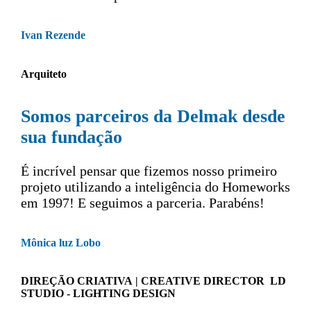
Ivan Rezende
Arquiteto
Somos parceiros da Delmak desde
sua fundação
É incrível pensar que fizemos nosso primeiro
projeto utilizando a inteligência do Homeworks
em 1997! E seguimos a parceria. Parabéns!
Mônica luz Lobo
DIREÇÃO CRIATIVA | CREATIVE DIRECTOR LD
STUDIO - LIGHTING DESIGN