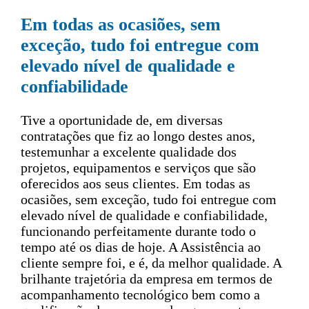
Em todas as ocasiões, sem
exceção, tudo foi entregue com
elevado nível de qualidade e
confiabilidade
Tive a oportunidade de, em diversas
contratações que fiz ao longo destes anos,
testemunhar a excelente qualidade dos
projetos, equipamentos e serviços que são
oferecidos aos seus clientes. Em todas as
ocasiões, sem exceção, tudo foi entregue com
elevado nível de qualidade e confiabilidade,
funcionando perfeitamente durante todo o
tempo até os dias de hoje. A Assistência ao
cliente sempre foi, e é, da melhor qualidade. A
brilhante trajetória da empresa em termos de
acompanhamento tecnológico bem como a