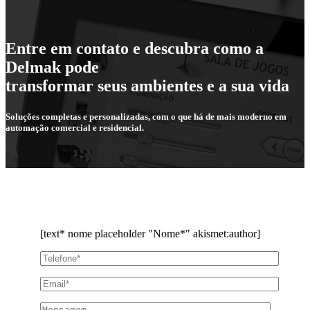
Entre em contato e descubra como a
Delmak pode
transformar seus ambientes e a sua vida
Soluções completas e personalizadas, com o que há de mais moderno em
automação comercial e residencial.
[text* nome placeholder "Nome*" akismet:author]