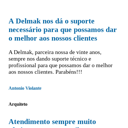
A Delmak nos dá o suporte
necessário para que possamos dar
o melhor aos nossos clientes
A Delmak, parceira nossa de vinte anos,
sempre nos dando suporte técnico e
profissional para que possamos dar o melhor
aos nossos clientes. Parabéns!!!
Antonio Violante
Arquiteto
Atendimento sempre muito