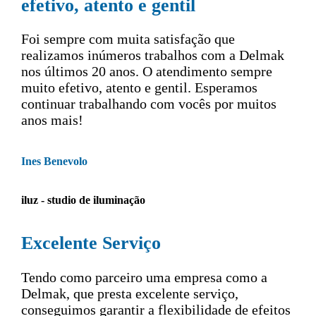
efetivo, atento e gentil
Foi sempre com muita satisfação que
realizamos inúmeros trabalhos com a Delmak
nos últimos 20 anos. O atendimento sempre
muito efetivo, atento e gentil. Esperamos
continuar trabalhando com vocês por muitos
anos mais!
Ines Benevolo
iluz - studio de iluminação
Excelente Serviço
Tendo como parceiro uma empresa como a
Delmak, que presta excelente serviço,
conseguimos garantir a flexibilidade de efeitos