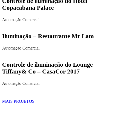
Controle de iluminação do Hotel
Copacabana Palace
Automação Comercial
Iluminação – Restaurante Mr Lam
Automação Comercial
Controle de iluminação do Lounge
Tiffany& Co – CasaCor 2017
Automação Comercial
MAIS PROJETOS