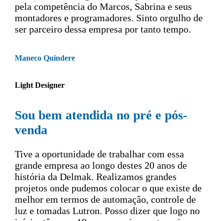
pela competência do Marcos, Sabrina e seus
montadores e programadores. Sinto orgulho de
ser parceiro dessa empresa por tanto tempo.
Maneco Quindere
Light Designer
Sou bem atendida no pré e pós-
venda
Tive a oportunidade de trabalhar com essa
grande empresa ao longo destes 20 anos de
história da Delmak. Realizamos grandes
projetos onde pudemos colocar o que existe de
melhor em termos de automação, controle de
luz e tomadas Lutron. Posso dizer que logo no